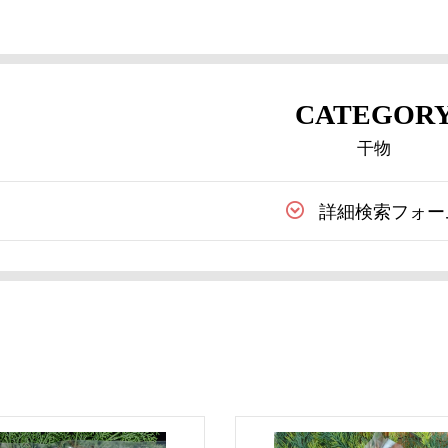
CATEGOR
干物
詳細検索フォー