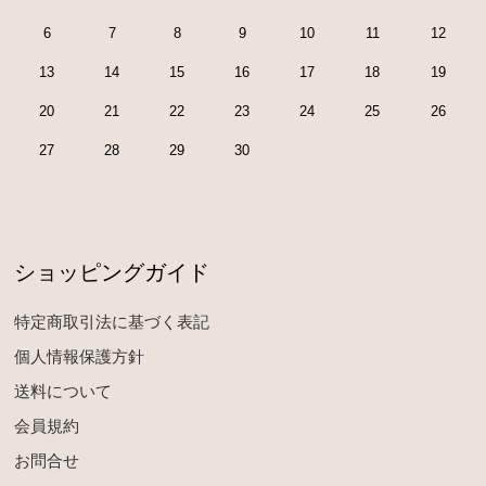
6
7
8
9
10
11
12
13
14
15
16
17
18
19
20
21
22
23
24
25
26
27
28
29
30
ショッピングガイド
特定商取引法に基づく表記
個人情報保護方針
送料について
会員規約
お問合せ