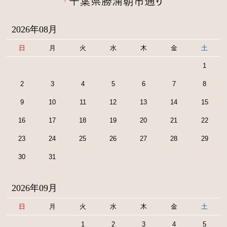
2026年08月
日
月
火
水
木
金
土
1
2
3
4
5
6
7
8
9
10
11
12
13
14
15
16
17
18
19
20
21
22
23
24
25
26
27
28
29
30
31
2026年09月
日
月
火
水
木
金
土
1
2
3
4
5