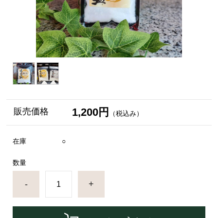
1,200円
販売価格
（税込み）
在庫
○
数量
-
+