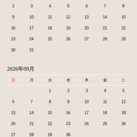
2
3
4
5
6
7
8
9
10
11
12
13
14
15
16
17
18
19
20
21
22
23
24
25
26
27
28
29
30
31
2026年09月
日
月
火
水
木
金
土
1
2
3
4
5
6
7
8
9
10
11
12
13
14
15
16
17
18
19
20
21
22
23
24
25
26
27
28
29
30