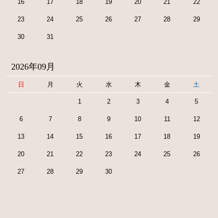
16
17
18
19
20
21
22
23
24
25
26
27
28
29
30
31
2026年09月
日
月
火
水
木
金
土
1
2
3
4
5
6
7
8
9
10
11
12
13
14
15
16
17
18
19
20
21
22
23
24
25
26
27
28
29
30